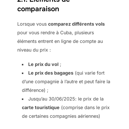
comparaison
Lorsque vous
comparez différents vols
pour vous rendre à Cuba, plusieurs
éléments entrent en ligne de compte au
niveau du prix :
Le prix du vol
;
Le prix des bagages
(qui varie fort
d’une compagnie à l’autre et peut faire la
différence) ;
Jusqu’au 30/06/2025: le prix de la
carte touristique
(comprise dans le prix
de certaines compagnies aériennes)