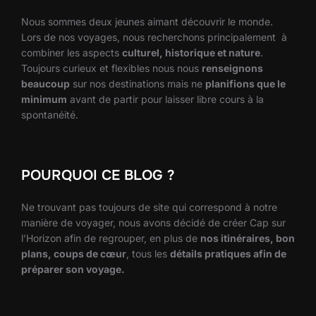
Nous sommes deux jeunes aimant découvrir le monde.
Lors de nos voyages, nous recherchons principalement à
combiner les aspects
culturel, historique et nature
.
Toujours curieux et flexibles nous nous
renseignons
beaucoup
sur nos destinations mais ne
planifions que le
minimum
avant de partir pour laisser libre cours à la
spontanéité.
POURQUOI CE BLOG ?
Ne trouvant pas toujours de site qui correspond à notre
manière de voyager, nous avons décidé de créer Cap sur
l’Horizon afin de regrouper, en plus de
nos itinéraires, bon
plans, coups de cœur
, tous les
détails pratiques afin de
préparer son voyage.