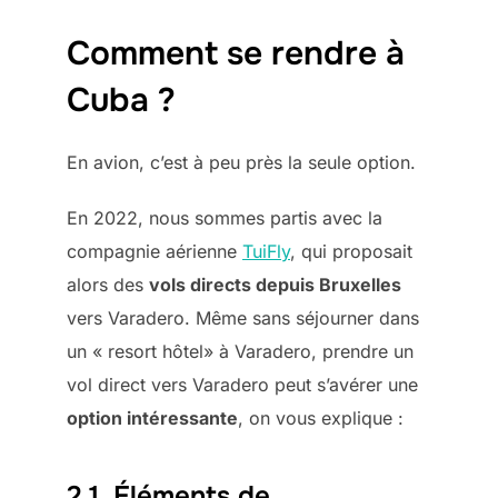
Comment se rendre à
Cuba ?
En avion, c’est à peu près la seule option.
En 2022, nous sommes partis avec la
compagnie aérienne
TuiFly
, qui proposait
alors des
vols directs depuis Bruxelles
vers Varadero. Même sans séjourner dans
un « resort hôtel» à Varadero, prendre un
vol direct vers Varadero peut s’avérer une
option intéressante
, on vous explique :
2.1. Éléments de