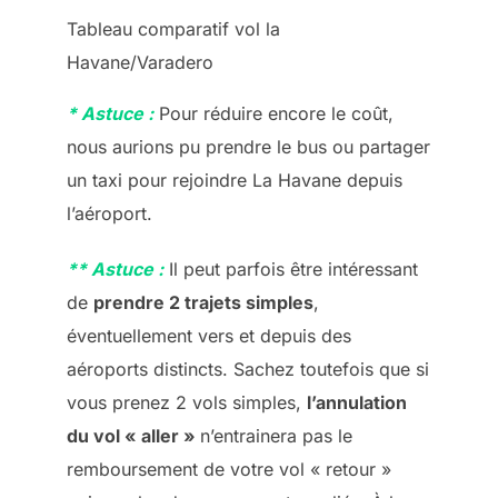
Tableau comparatif vol la
Havane/Varadero
* Astuce :
Pour réduire encore le coût,
nous aurions pu prendre le bus ou partager
un taxi pour rejoindre La Havane depuis
l’aéroport.
** Astuce :
Il peut parfois être intéressant
de
prendre 2 trajets simples
,
éventuellement vers et depuis des
aéroports distincts. Sachez toutefois que si
vous prenez 2 vols simples,
l’annulation
du vol « aller »
n’entrainera pas le
remboursement de votre vol « retour »