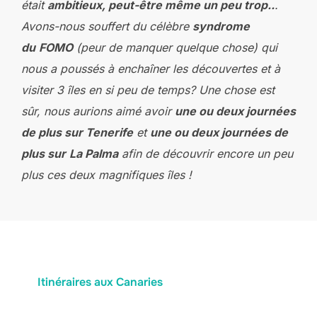
était
ambitieux, peut-être même un peu trop..
.
Avons-nous souffert du célèbre
syndrome
du
FOMO
(peur de manquer quelque chose) qui
nous a poussés à enchaîner les découvertes et à
visiter 3 îles en si peu de temps? Une chose est
sûr, nous aurions aimé avoir
une ou deux journées
de plus sur Tenerife
et
une ou deux journées de
plus sur
La Palma
afin de découvrir encore un peu
plus ces deux magnifiques îles !
Itinéraires aux Canaries