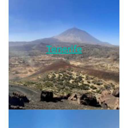
Tenerife