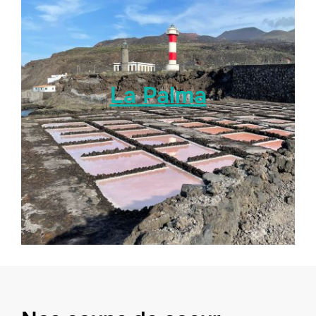
La Palma