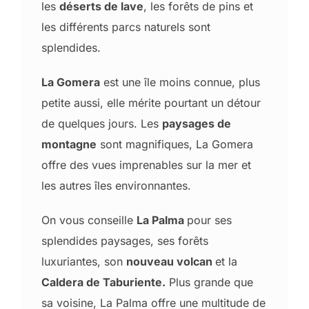
les
déserts de lave
, les forêts de pins et
les différents parcs naturels sont
splendides.
La Gomera
est une île moins connue, plus
petite aussi, elle mérite pourtant un détour
de quelques jours. Les
paysages de
montagne
sont magnifiques, La Gomera
offre des vues imprenables sur la mer et
les autres îles environnantes.
On vous conseille
La Palma
pour ses
splendides paysages, ses forêts
luxuriantes, son
nouveau volcan
et la
Caldera de Taburiente.
Plus grande que
sa voisine, La Palma offre une multitude de