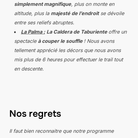
simplement magnifique
, plus on monte en
altitude, plus la
majesté de l’endroit
se dévoile
entre ses reliefs abruptes.
La Palma :
La Caldera de Taburiente
offre un
spectacle
à couper le souffle
! Nous avons
tellement apprécié les décors que nous avons
mis plus de 6 heures pour effectuer le trail tout
en descente.
Nos regrets
Il faut bien reconnaitre que notre programme