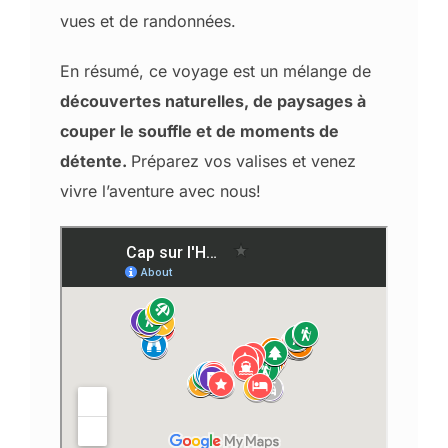
vues et de randonnées.
En résumé, ce voyage est un mélange de
découvertes naturelles, de paysages à
couper le souffle et de moments de
détente.
Préparez vos valises et venez
vivre l’aventure avec nous!