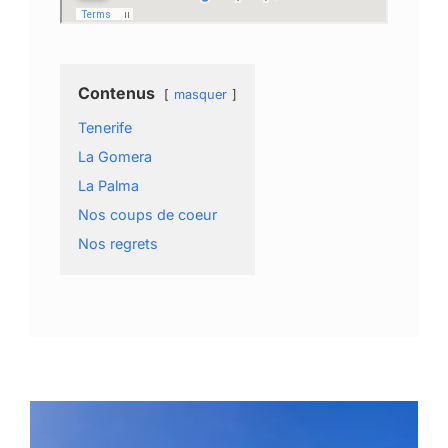
Contenus
masquer
Tenerife
La Gomera
La Palma
Nos coups de coeur
Nos regrets