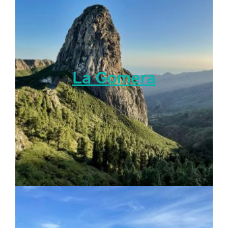
La Gomera