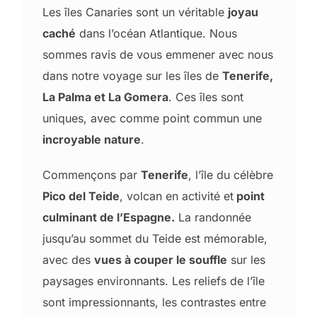
Les îles Canaries sont un véritable
joyau
caché
dans l’océan Atlantique. Nous
sommes ravis de vous emmener avec nous
dans notre voyage sur les îles de
Tenerife,
La Palma et La Gomera
. Ces îles sont
uniques, avec comme point commun une
incroyable nature
.
Commençons par
Tenerife
, l’île du célèbre
Pico del Teide
, volcan en activité et
point
culminant de l’Espagne.
La randonnée
jusqu’au sommet du Teide est mémorable,
avec des
vues à couper le souffle
sur les
paysages environnants. Les reliefs de l’île
sont impressionnants, les contrastes entre