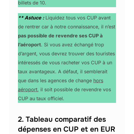
billets de 10.
** Astuce :
Liquidez tous vos CUP avant
de rentrer car à notre connaissance, il n’est
pas possible de revendre ses CUP à
l’aéroport
. Si vous avez échangé trop
d’argent, vous devrez trouver des touristes
intéressés de vous racheter vos CUP à un
taux avantageux. A défaut, il semblerait
que dans les agences de change
hors
aéroport
, il soit possible de revendre vos
CUP au taux officiel.
2. Tableau comparatif des
dépenses en CUP et en EUR