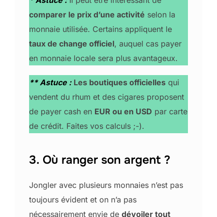
comparer le prix d’une activité
selon la
monnaie utilisée. Certains appliquent le
taux de change officiel
, auquel cas payer
en monnaie locale sera plus avantageux.
** Astuce :
Les boutiques officielles
qui
vendent du rhum et des cigares proposent
de payer cash en
EUR ou en USD
par carte
de crédit. Faites vos calculs ;-).
3. Où ranger son argent ?
Jongler avec plusieurs monnaies n’est pas
toujours évident et on n’a pas
nécessairement envie de
dévoiler tout