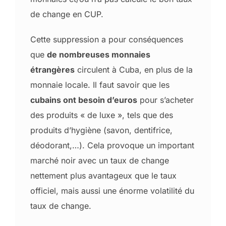
de change en CUP.
Cette suppression a pour conséquences
que
de nombreuses monnaies
étrangères
circulent à Cuba, en plus de la
monnaie locale. Il faut savoir que les
cubains ont besoin d’euros
pour s’acheter
des produits « de luxe », tels que des
produits d’hygiène (savon, dentifrice,
déodorant,…). Cela provoque un important
marché noir avec un taux de change
nettement plus avantageux que le taux
officiel, mais aussi une énorme volatilité du
taux de change.