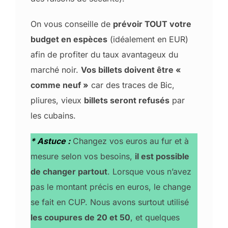
On vous conseille de
prévoir TOUT votre
budget en espèces
(idéalement en EUR)
afin de profiter du taux avantageux du
marché noir.
Vos billets doivent être «
comme neuf »
car des traces de Bic,
pliures, vieux
billets seront refusés
par
les cubains.
* Astuce :
Changez vos euros au fur et à
mesure selon vos besoins,
il est possible
de changer partout
. Lorsque vous n’avez
pas le montant précis en euros, le change
se fait en CUP. Nous avons surtout utilisé
les coupures de 20 et 50
, et quelques