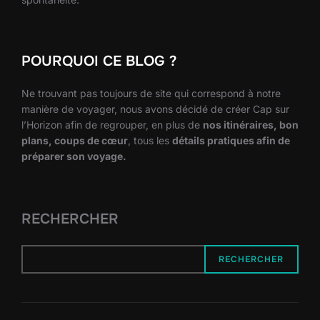
POURQUOI CE BLOG ?
Ne trouvant pas toujours de site qui correspond à notre
manière de voyager, nous avons décidé de créer Cap sur
l’Horizon afin de regrouper, en plus de
nos itinéraires, bon
plans, coups de cœur
, tous les
détails pratiques afin de
préparer son voyage.
RECHERCHER
RECHERCHER