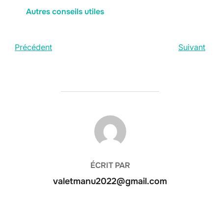
Autres conseils utiles
Précédent
Suivant
AUTEUR DE LA PUBLICATION
ÉCRIT PAR
valetmanu2022@gmail.com