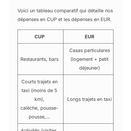
Voici un tableau comparatif qui détaille nos
dépenses en CUP et les dépenses en EUR.
CUP
EUR
Casas particulares
Restaurants, bars
(logement + petit
déjeuner)
Courts trajets en
taxi (moins de 5
km),
Longs trajets en taxi
calèche, pousse-
pousse,…
Activités (visites,