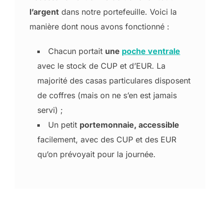
l’argent
dans notre portefeuille. Voici la
manière dont nous avons fonctionné :
Chacun portait
une
poche ventrale
avec le stock de CUP et d’EUR. La
majorité des casas particulares disposent
de coffres (mais on ne s’en est jamais
servi) ;
Un petit
portemonnaie, accessible
facilement, avec des CUP et des EUR
qu’on prévoyait pour la journée.